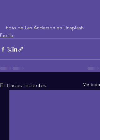
Foto de Les Anderson en Unsplash
Familia
Ver todo
Entradas recientes