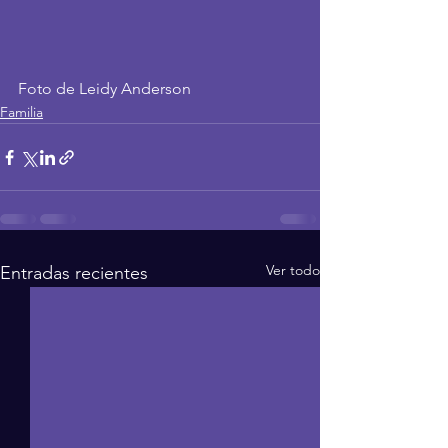
Foto de Leidy Anderson
Familia
Ver todo
Entradas recientes