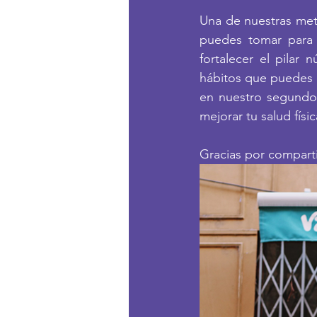
Una de nuestras met
puedes tomar para 
fortalecer el pilar
hábitos que puedes c
en nuestro segundo 
mejorar tu salud físic
Gracias por comparti