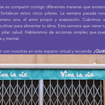
as es compartir contigo diferentes maneras que existen
fortalecer estos cinco pilares. La semana pasada no
 número uno; el amor propio y aceptación. Cubrimos u
ultivar para alimentar tu alma. Esta semana que viene 
pilar; salud. Hablaremos de acciones simples que pue
a y mental. 
r con nosotras en este espacio virtual y recuerda:
 ¡Quié