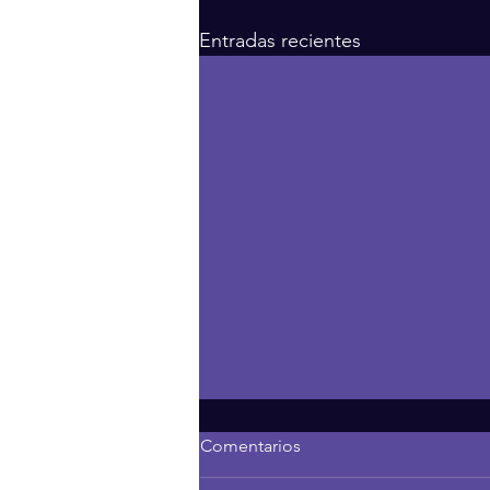
Entradas recientes
Comentarios