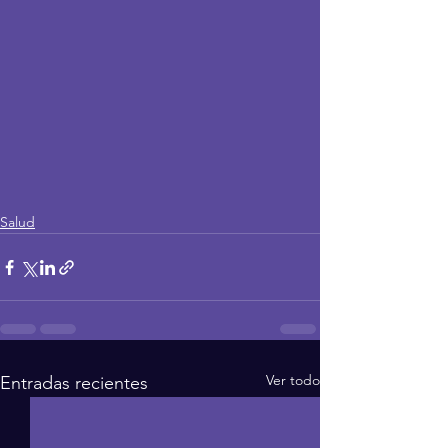
Salud
Ver todo
Entradas recientes