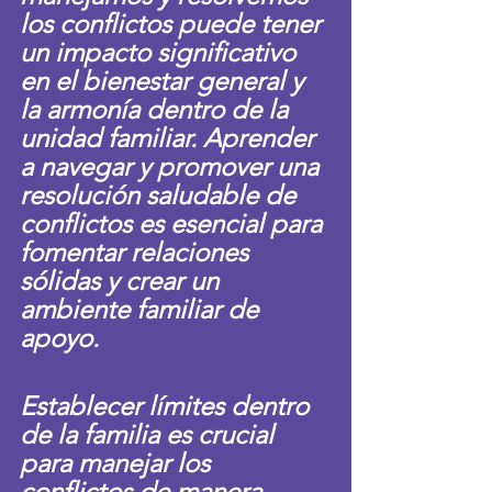
los conflictos puede tener 
un impacto significativo 
en el bienestar general y 
la armonía dentro de la 
unidad familiar. Aprender 
a navegar y promover una 
resolución saludable de 
conflictos es esencial para 
fomentar relaciones 
sólidas y crear un 
ambiente familiar de 
apoyo.
Establecer límites dentro 
de la familia es crucial 
para manejar los 
conflictos de manera 