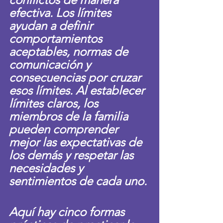
efectiva. Los límites 
ayudan a definir 
comportamientos 
aceptables, normas de 
comunicación y 
consecuencias por cruzar 
esos límites. Al establecer 
límites claros, los 
miembros de la familia 
pueden comprender 
mejor las expectativas de 
los demás y respetar las 
necesidades y 
sentimientos de cada uno.
Aquí hay cinco formas 