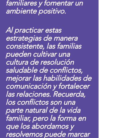
familiares y fomentar un 
ambiente positivo.
Al practicar estas 
estrategias de manera 
consistente, las familias 
pueden cultivar una 
cultura de resolución 
saludable de conflictos, 
mejorar las habilidades de 
comunicación y fortalecer 
las relaciones. Recuerda, 
los conflictos son una 
parte natural de la vida 
familiar, pero la forma en 
que los abordamos y 
resolvemos puede marcar 