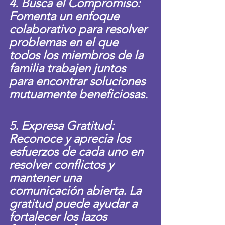
4. Busca el Compromiso: 
Fomenta un enfoque 
colaborativo para resolver 
problemas en el que 
todos los miembros de la 
familia trabajen juntos 
para encontrar soluciones 
mutuamente beneficiosas.
5. Expresa Gratitud: 
Reconoce y aprecia los 
esfuerzos de cada uno en 
resolver conflictos y 
mantener una 
comunicación abierta. La 
gratitud puede ayudar a 
fortalecer los lazos 