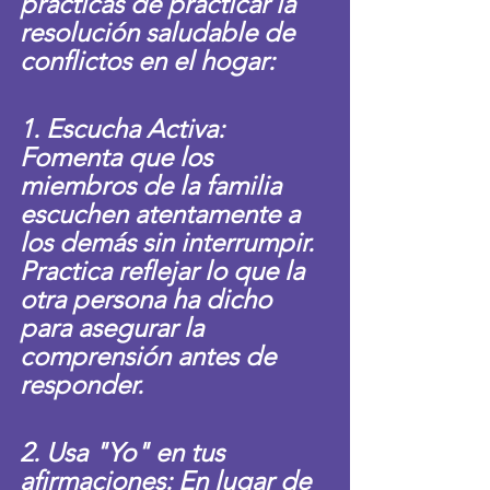
prácticas de practicar la 
resolución saludable de 
conflictos en el hogar:
1. Escucha Activa: 
Fomenta que los 
miembros de la familia 
escuchen atentamente a 
los demás sin interrumpir. 
Practica reflejar lo que la 
otra persona ha dicho 
para asegurar la 
comprensión antes de 
responder.
2. Usa "Yo" en tus 
afirmaciones: En lugar de 