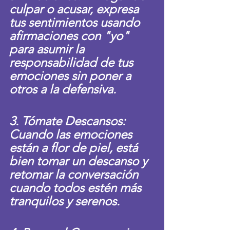
culpar o acusar, expresa 
tus sentimientos usando 
afirmaciones con "yo" 
para asumir la 
responsabilidad de tus 
emociones sin poner a 
otros a la defensiva.
3. Tómate Descansos: 
Cuando las emociones 
están a flor de piel, está 
bien tomar un descanso y 
retomar la conversación 
cuando todos estén más 
tranquilos y serenos.