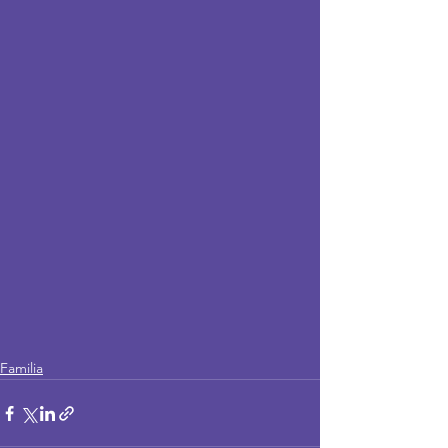
Familia