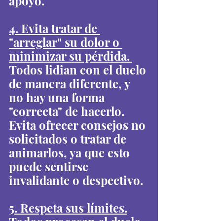
apoyo.
4. Evita tratar de 
"arreglar" su dolor o 
minimizar su pérdida. 
Todos lidian con el duelo 
de manera diferente, y 
no hay una forma 
"correcta" de hacerlo. 
Evita ofrecer consejos no 
solicitados o tratar de 
animarlos, ya que esto 
puede sentirse 
invalidante o despectivo.
5. Respeta sus límites.