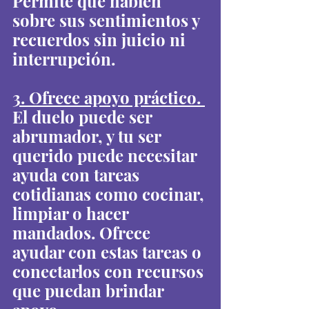
Permite que hablen 
sobre sus sentimientos y 
recuerdos sin juicio ni 
interrupción.
3. Ofrece apoyo práctico. 
El duelo puede ser 
abrumador, y tu ser 
querido puede necesitar 
ayuda con tareas 
cotidianas como cocinar, 
limpiar o hacer 
mandados. Ofrece 
ayudar con estas tareas o 
conectarlos con recursos 
que puedan brindar 