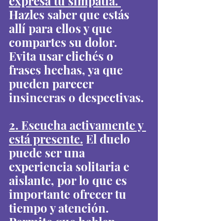
expresa tu simpatía. 
Hazles saber que estás 
allí para ellos y que 
compartes su dolor. 
Evita usar clichés o 
frases hechas, ya que 
pueden parecer 
insinceras o despectivas.
2. Escucha activamente y 
está presente.
 El duelo 
puede ser una 
experiencia solitaria e 
aislante, por lo que es 
importante ofrecer tu 
tiempo y atención. 