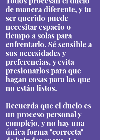
Todos procesan el duelo 
de manera diferente, y tu 
ser querido puede 
necesitar espacio o 
tiempo a solas para 
enfrentarlo. Sé sensible a 
sus necesidades y 
preferencias, y evita 
presionarlos para que 
hagan cosas para las que 
no están listos.
Recuerda que el duelo es 
un proceso personal y 
complejo, y no hay una 
única forma "correcta" 