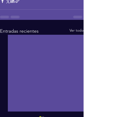
Ver todo
Entradas recientes