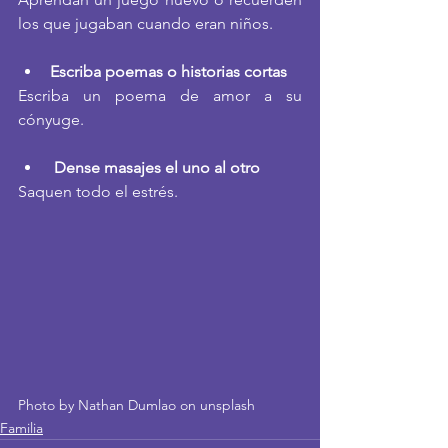
los que jugaban cuando eran niños.
Escriba poemas o historias cortas
Escriba un poema de amor a su 
cónyuge.
Dense masajes el uno al otro
Saquen todo el estrés.
Photo by Nathan Dumlao on unsplash
Familia