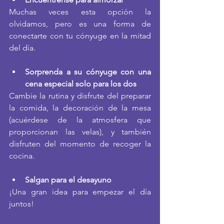
Muchas veces esta opción la 
olvidamos, pero es una forma de 
conectarte con tu cónyuge en la mitad 
del día.
Sorprenda a su cónyuge con una 
cena especial solo para los dos
Cambie la rutina y disfrute del preparar 
la comida, la decoración de la mesa 
(acuérdese de la atmosfera que 
proporcionan las velas), y también 
disfruten del momento de recoger la 
cocina.
Salgan para el desayuno
¡Una gran idea para empezar el día 
juntos!