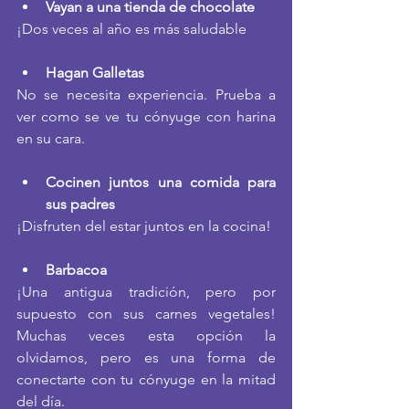
Vayan a una tienda de chocolate
¡Dos veces al año es más saludable
Hagan Galletas
No se necesita experiencia. Prueba a 
ver como se ve tu cónyuge con harina 
en su cara.
Cocinen juntos una comida para 
sus padres
¡Disfruten del estar juntos en la cocina!
Barbacoa
¡Una antigua tradición, pero por 
supuesto con sus carnes vegetales! 
Muchas veces esta opción la 
olvidamos, pero es una forma de 
conectarte con tu cónyuge en la mitad 
del día.