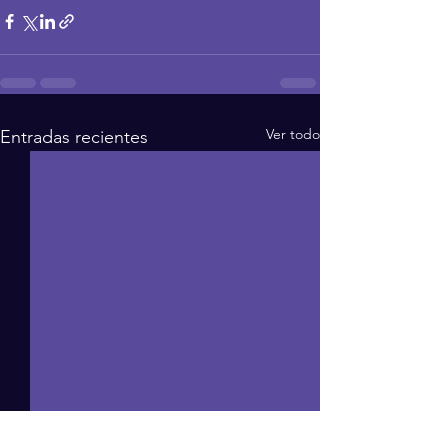
Ver todo
Entradas recientes