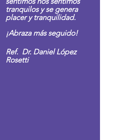
sentimos nos sentimos 
tranquilos y se genera 
placer y tranquilidad. 
¡Abraza más seguido!
Ref.  Dr. Daniel López 
Rosetti