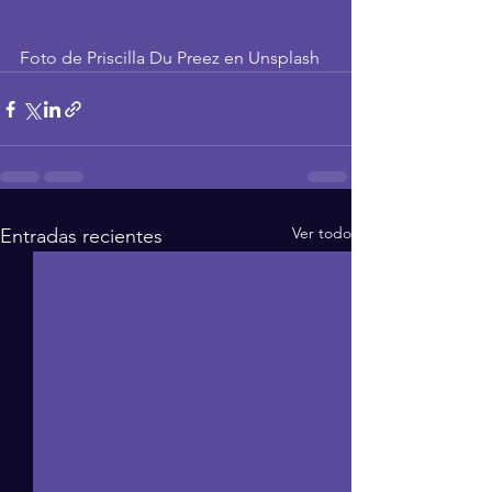
Foto de Priscilla Du Preez en Unsplash
Ver todo
Entradas recientes