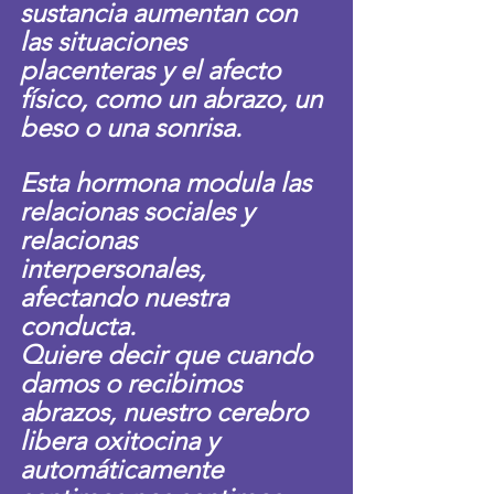
sustancia aumentan con 
las situaciones 
placenteras y el afecto 
físico, como un abrazo, un 
beso o una sonrisa.
Esta hormona modula las 
relacionas sociales y 
relacionas 
interpersonales, 
afectando nuestra 
conducta. 
Quiere decir que cuando 
damos o recibimos 
abrazos, nuestro cerebro 
libera oxitocina y 
automáticamente 