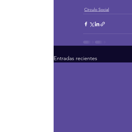
Círculo Social
Entradas recientes