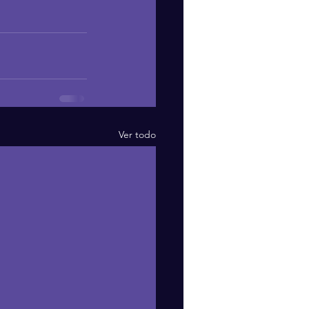
Ver todo