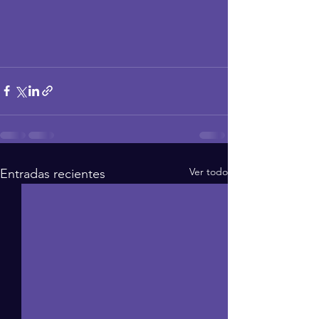
Ver todo
Entradas recientes