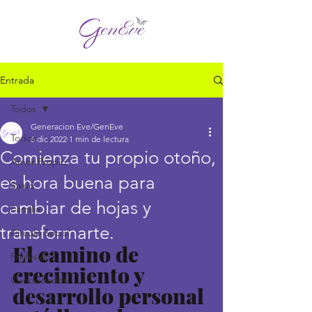
Entrada
Todos
Generacion Eve/GenEve
Todos
6 dic 2022
1 min de lectura
Comienza tu propio otoño,
Amor Propio
es hora buena para
Salud
cambiar de hojas y
Familia
transformarte.
Círculo Social
El camino de 
Profesión
crecimiento y 
Curiosidades
desarrollo personal 