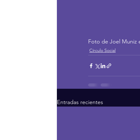
Foto de Joel Muniz 
Círculo Social
Entradas recientes