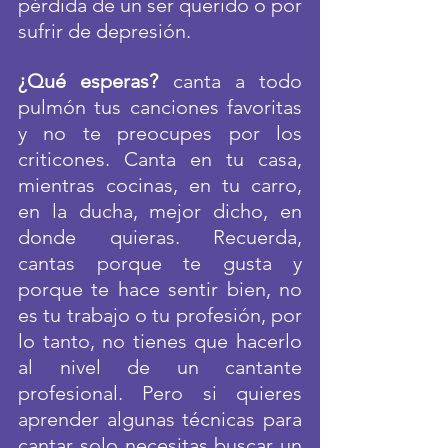
pérdida de un ser querido o por 
sufrir de depresión.  
¿Qué esperas? 
canta a todo 
pulmón tus canciones favoritas 
y no te preocupes por los 
criticones. Canta en tu casa, 
mientras cocinas, en tu carro, 
en la ducha, mejor dicho, en 
donde quieras. Recuerda, 
cantas porque te gusta y 
porque te hace sentir bien, no 
es tu trabajo o tu profesión, por 
lo tanto, no tienes que hacerlo 
al nivel de un cantante 
profesional. Pero si quieres 
aprender algunas técnicas para 
cantar solo necesitas buscar un 