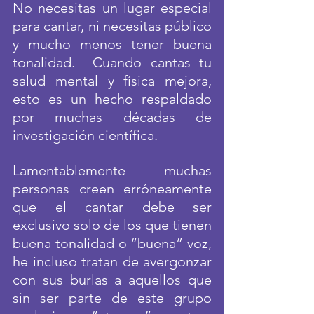
No necesitas un lugar especial 
para cantar, ni necesitas público 
y mucho menos tener buena 
tonalidad.  Cuando cantas tu 
salud mental y física mejora, 
esto es un hecho respaldado 
por muchas décadas de 
investigación científica. 
Lamentablemente muchas 
personas creen erróneamente 
que el cantar debe ser 
exclusivo solo de los que tienen 
buena tonalidad o “buena” voz, 
he incluso tratan de avergonzar 
con sus burlas a aquellos que 
sin ser parte de este grupo 