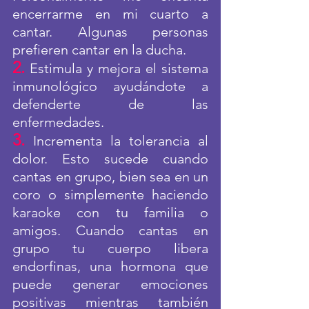
encerrarme en mi cuarto a 
cantar. Algunas personas 
prefieren cantar en la ducha.
2.
 Estimula y mejora el sistema 
inmunológico ayudándote a 
defenderte de las 
enfermedades.
3.
 Incrementa la tolerancia al 
dolor. Esto sucede cuando 
cantas en grupo, bien sea en un 
coro o simplemente haciendo 
karaoke con tu familia o 
amigos. Cuando cantas en 
grupo tu cuerpo libera 
endorfinas, una hormona que 
puede generar emociones 
positivas mientras también 