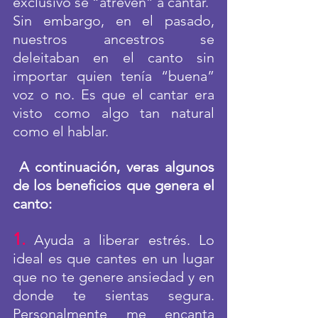
exclusivo se “atreven” a cantar. 
Sin embargo, en el pasado, 
nuestros ancestros se 
deleitaban en el canto sin 
importar quien tenía “buena” 
voz o no. Es que el cantar era 
visto como algo tan natural 
como el hablar.
A continuación, veras algunos 
de los beneficios que genera el 
canto:
1.
 Ayuda a liberar estrés. Lo 
ideal es que cantes en un lugar 
que no te genere ansiedad y en 
donde te sientas segura. 
Personalmente me encanta 