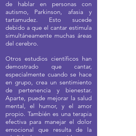
de hablar en personas con 
autismo, Parkinson, afasia y 
tartamudez. Esto sucede 
debido a que el cantar estimula 
simultáneamente muchas áreas 
del cerebro.
Otros estudios científicos han 
demostrado que cantar, 
especialmente cuando se hace 
en grupo, crea un sentimiento 
de pertenencia y bienestar. 
Aparte, puede mejorar la salud 
mental, el humor, y el amor 
propio. También es una terapia 
efectiva para manejar el dolor 
emocional que resulta de la 