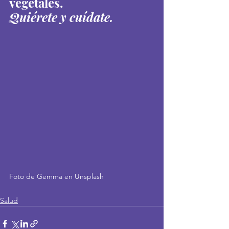
vegetales.
Quiérete y cuídate. 
Foto de Gemma en Unsplash
Salud