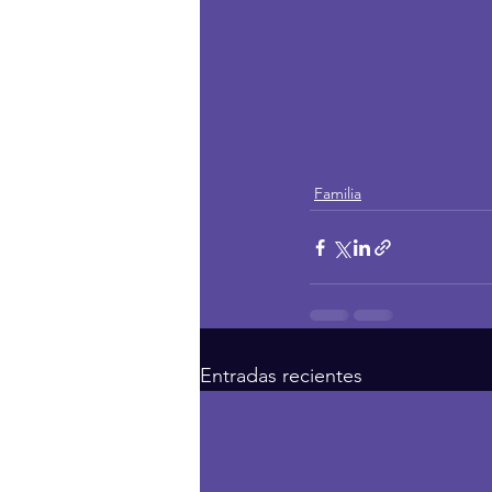
Familia
Entradas recientes