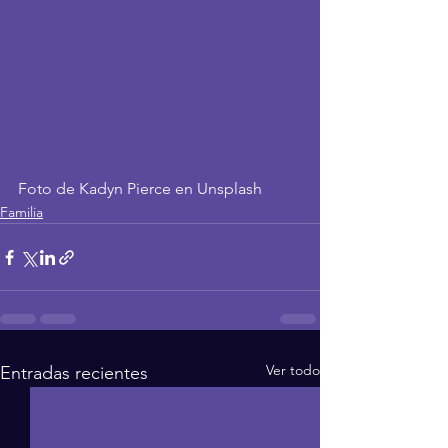
Foto de Kadyn Pierce en Unsplash
Familia
Ver todo
Entradas recientes