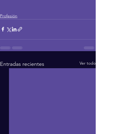
Profesión
Ver todo
Entradas recientes