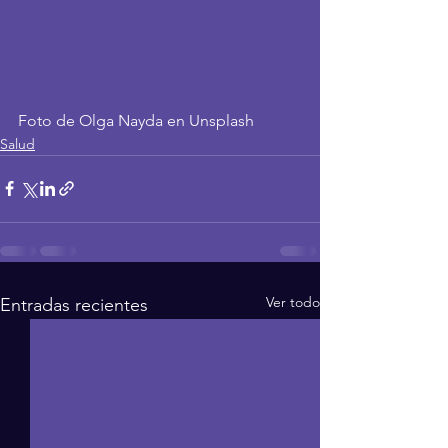
Foto de Olga Nayda en Unsplash
Salud
Ver todo
Entradas recientes