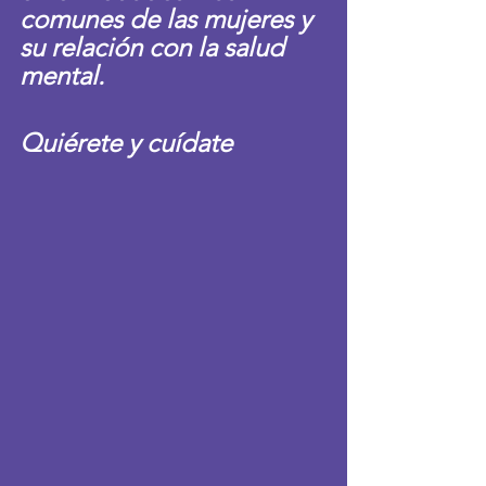
comunes de las mujeres y 
su relación con la salud 
mental. 
Quiérete y cuídate 