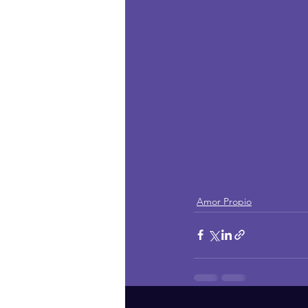
Amor Propio