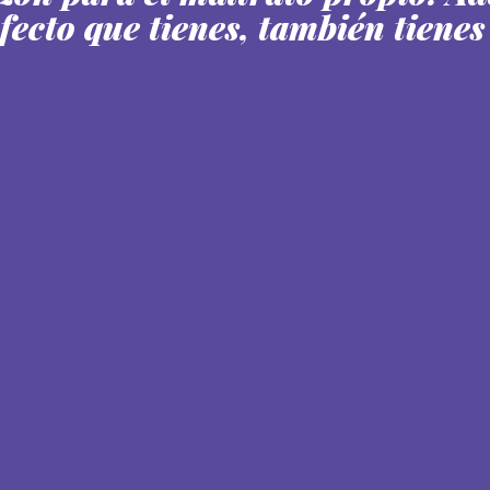
fecto que tienes, también tienes