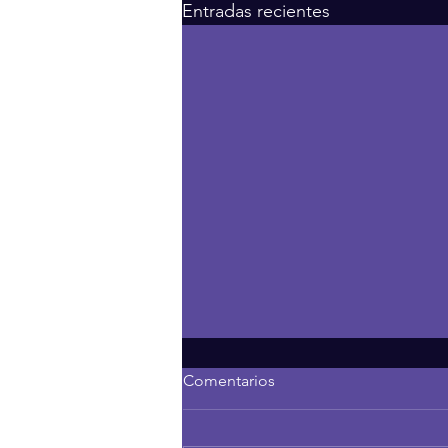
Entradas recientes
Comentarios