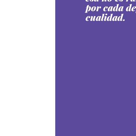
por cada de
cualidad.