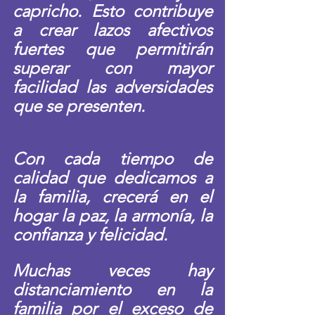
capricho. Esto contribuye 
a crear lazos afectivos 
fuertes que permitirán 
superar con mayor 
facilidad las adversidades 
que se presenten. 
Con cada tiempo de 
calidad que dedicamos a 
la familia, crecerá en el 
hogar la paz, la armonía, la 
confianza y felicidad. 
Muchas veces hay 
distanciamiento en la 
familia por el exceso de 