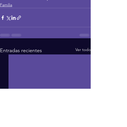
Familia
Ver todo
Entradas recientes