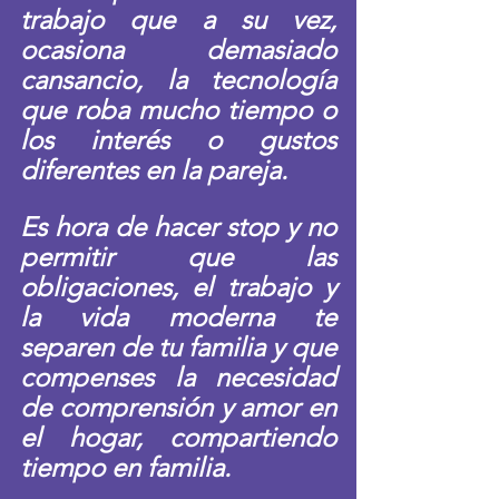
trabajo que a su vez, 
ocasiona demasiado 
cansancio, la tecnología 
que roba mucho tiempo o 
los interés o gustos 
diferentes en la pareja. 
Es hora de hacer stop y no 
permitir que las 
obligaciones, el trabajo y 
la vida moderna te 
separen de tu familia y que 
compenses la necesidad 
de comprensión y amor en 
el hogar, compartiendo 
tiempo en familia.