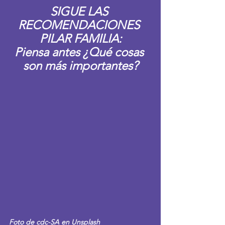
SIGUE LAS 
RECOMENDACIONES 
PILAR FAMILIA:
Piensa antes ¿Qué cosas 
son más importantes?
Foto de cdc-SA en Unsplash