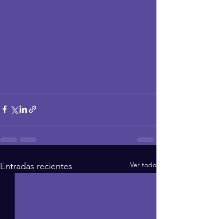
Ver todo
Entradas recientes