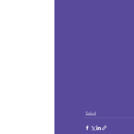
Salud