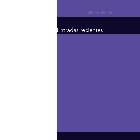
Entradas recientes