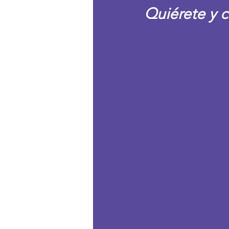
Quiérete y c