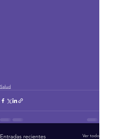
Salud
Ver todo
Entradas recientes