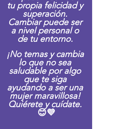
tu propia felicidad y 
superación. 
Cambiar puede ser 
a nivel personal o 
de tu entorno. 
¡No temas y cambia 
lo que no sea 
saludable por algo 
que te siga 
ayudando a ser una 
mujer maravillosa! 
Quiérete y cuídate. 
😊💜