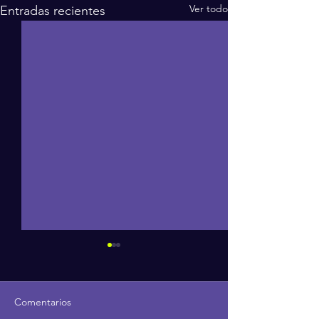
Ver todo
Entradas recientes
Comentarios