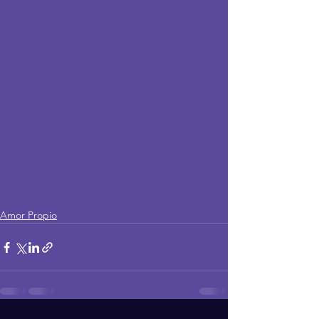
Amor Propio